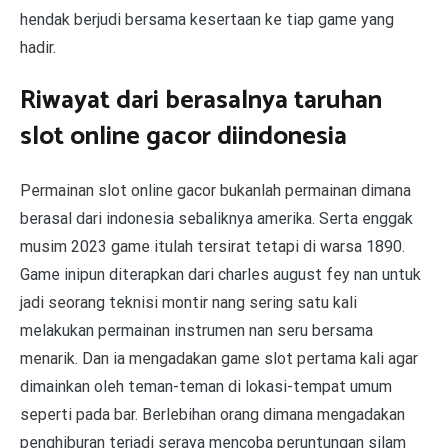
hendak berjudi bersama kesertaan ke tiap game yang
hadir.
Riwayat dari berasalnya taruhan
slot online gacor diindonesia
Permainan slot online gacor bukanlah permainan dimana
berasal dari indonesia sebaliknya amerika. Serta enggak
musim 2023 game itulah tersirat tetapi di warsa 1890.
Game inipun diterapkan dari charles august fey nan untuk
jadi seorang teknisi montir nang sering satu kali
melakukan permainan instrumen nan seru bersama
menarik. Dan ia mengadakan game slot pertama kali agar
dimainkan oleh teman-teman di lokasi-tempat umum
seperti pada bar. Berlebihan orang dimana mengadakan
penghiburan terjadi seraya mencoba peruntungan silam