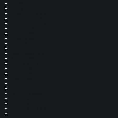
slot88
slot gacor hari ini
https://178togel.com/
https://togel178.best/
https://togel178.sg-host.com/
Putar Slot88
PutarSlot88
Putar Slot88
indo7poker
idn poker
indo7poker alternatif
Agen Slot88
Slot Mahjong Ways
Agen Poker Online
Indo7Poker
Indo7Poker
Indo7Poker
Dadu Online
Data Toto Macau
pedetogel login
pedetogel
Daftar Dadu Online
daftar indo7poker