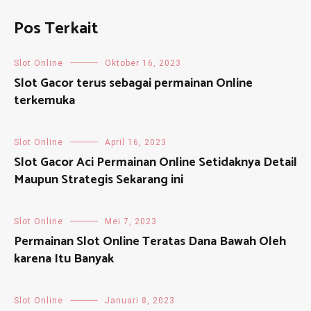
Pos Terkait
Slot Online
Oktober 16, 2023
Slot Gacor terus sebagai permainan Online
terkemuka
Slot Online
April 16, 2023
Slot Gacor Aci Permainan Online Setidaknya Detail
Maupun Strategis Sekarang ini
Slot Online
Mei 7, 2023
Permainan Slot Online Teratas Dana Bawah Oleh
karena Itu Banyak
Slot Online
Januari 8, 2023