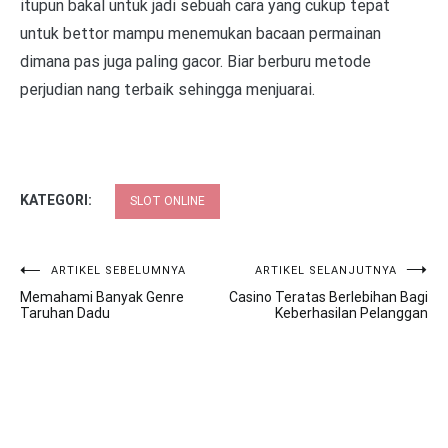
itupun bakal untuk jadi sebuah cara yang cukup tepat
untuk bettor mampu menemukan bacaan permainan
dimana pas juga paling gacor. Biar berburu metode
perjudian nang terbaik sehingga menjuarai.
KATEGORI:
SLOT ONLINE
Navigasi
ARTIKEL SEBELUMNYA
ARTIKEL SELANJUTNYA
Memahami Banyak Genre
Casino Teratas Berlebihan Bagi
pos
Taruhan Dadu
Keberhasilan Pelanggan