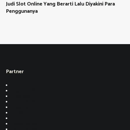
Judi Slot Online Yang Berarti Lalu Diyakini Para
Penggunanya
Partner
Togelslot88
Vipwin88
Toto Macau
Vipwin88
togel178
idn poker
Nova Slot88
PutarSlot88