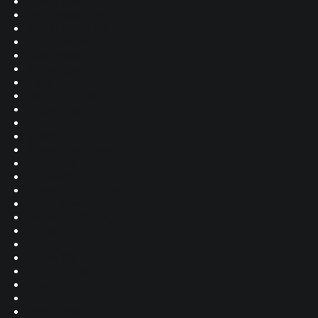
Poker IDN
indo7poker login
poker online idn
Indo7Poker
IDN Poker
pedetogel
togel resmi
link slot gacor
Togel Resmi
Pedetogel
mingtoto
bandar togel resmi
Vipwin88
Vipwin88
novaslot88 official
situs vipwin88
Putarslot88 Login
Putarslot88 Login
slot gacor
vipwin88
Situs Vipwin88
NovaSlot88
Situs NovaSlot88
agen bola