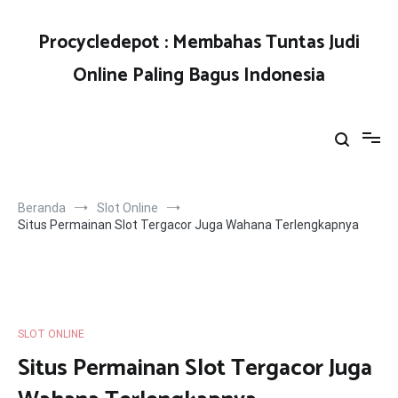
Loncat
ke
Procycledepot : Membahas Tuntas Judi
konten
Online Paling Bagus Indonesia
Beranda
Slot Online
Situs Permainan Slot Tergacor Juga Wahana Terlengkapnya
SLOT ONLINE
Situs Permainan Slot Tergacor Juga