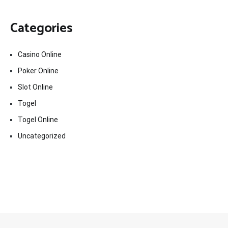
Categories
Casino Online
Poker Online
Slot Online
Togel
Togel Online
Uncategorized