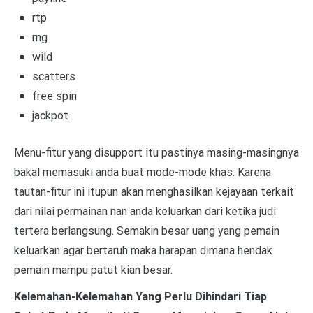
rtp
rng
wild
scatters
free spin
jackpot
Menu-fitur yang disupport itu pastinya masing-masingnya
bakal memasuki anda buat mode-mode khas. Karena
tautan-fitur ini itupun akan menghasilkan kejayaan terkait
dari nilai permainan nan anda keluarkan dari ketika judi
tertera berlangsung. Semakin besar uang yang pemain
keluarkan agar bertaruh maka harapan dimana hendak
pemain mampu patut kian besar.
Kelemahan-Kelemahan Yang Perlu Dihindari Tiap