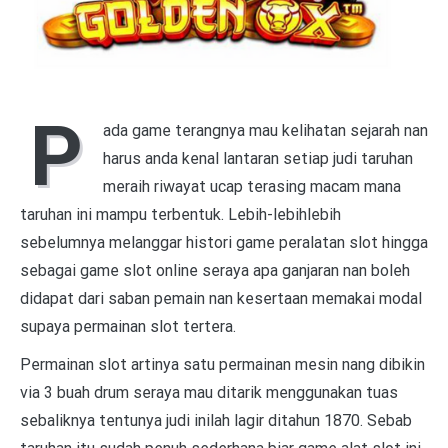
P
ada game terangnya mau kelihatan sejarah nan
harus anda kenal lantaran setiap judi taruhan
meraih riwayat ucap terasing macam mana
taruhan ini mampu terbentuk. Lebih-lebihlebih
sebelumnya melanggar histori game peralatan slot hingga
sebagai game slot online seraya apa ganjaran nan boleh
didapat dari saban pemain nan kesertaan memakai modal
supaya permainan slot tertera.
Permainan slot artinya satu permainan mesin nang dibikin
via 3 buah drum seraya mau ditarik menggunakan tuas
sebaliknya tentunya judi inilah lagir ditahun 1870. Sebab