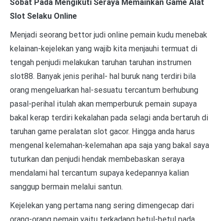
Sobat Pada Mengikuti Seraya Memainkan Game Alat
Slot Selaku Online
Menjadi seorang bettor judi online pemain kudu menebak
kelainan-kejelekan yang wajib kita menjauhi termuat di
tengah penjudi melakukan taruhan taruhan instrumen
slot88. Banyak jenis perihal- hal buruk nang terdiri bila
orang mengeluarkan hal-sesuatu tercantum berhubung
pasal-perihal itulah akan memperburuk pemain supaya
bakal kerap terdiri kekalahan pada selagi anda bertaruh di
taruhan game peralatan slot gacor. Hingga anda harus
mengenal kelemahan-kelemahan apa saja yang bakal saya
tuturkan dan penjudi hendak membebaskan seraya
mendalami hal tercantum supaya kedepannya kalian
sanggup bermain melalui santun.
Kejelekan yang pertama nang sering dimengecap dari
orang-orang pemain yaitu terkadang betul-betul pada