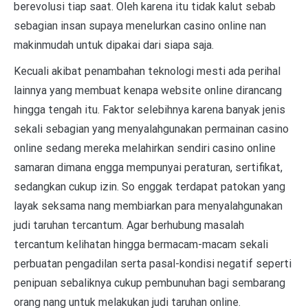
berevolusi tiap saat. Oleh karena itu tidak kalut sebab
sebagian insan supaya menelurkan casino online nan
makinmudah untuk dipakai dari siapa saja.
Kecuali akibat penambahan teknologi mesti ada perihal
lainnya yang membuat kenapa website online dirancang
hingga tengah itu. Faktor selebihnya karena banyak jenis
sekali sebagian yang menyalahgunakan permainan casino
online sedang mereka melahirkan sendiri casino online
samaran dimana engga mempunyai peraturan, sertifikat,
sedangkan cukup izin. So enggak terdapat patokan yang
layak seksama nang membiarkan para menyalahgunakan
judi taruhan tercantum. Agar berhubung masalah
tercantum kelihatan hingga bermacam-macam sekali
perbuatan pengadilan serta pasal-kondisi negatif seperti
penipuan sebaliknya cukup pembunuhan bagi sembarang
orang nang untuk melakukan judi taruhan online.