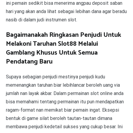
ini pemain sedikit bisa menerima angpau deposit saban
hari yang akan anda lihat sebagai lebihan dana agar beradu
nasib di dalam judi instrumen slot.
Bagaimanakah Ringkasan Penjudi Untuk
Melakoni Taruhan Slot88 Melalui
Gamblang Khusus Untuk Semua
Pendatang Baru
Supaya sebagian penjudi mestinya penjudi kudu
memenangkan taruhan biar lebihlancar beroleh uang via
jumlah nan layak akbar. Dalam permainan slot online anda
bisa memahami tentang permainan itu pun mendapatkan
ragam-format nan memikat biar pemain ingat. Eksepsi
bentuk di game silat beroleh tautan-tautan dimana
membawa penjudi kedetail sukses yang cukup besar. Ini