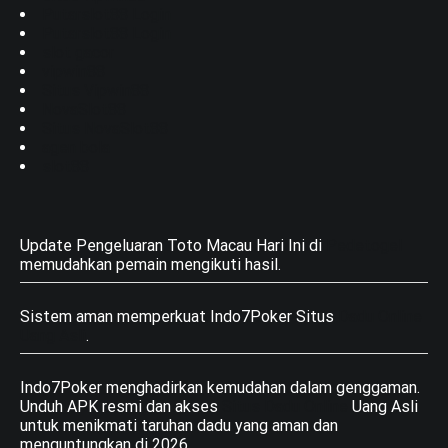
Putarslot88 Login
Putarslot88 Login
slot gacor
vipwin88
Situs Vipwin88
NovaSlot88
Situs NovaSlot88
agen bola
slot88
Update Pengeluaran Toto Macau Hari Ini di
Pedetogel
memudahkan pemain mengikuti hasil.
Sistem aman memperkuat Indo7Poker Situs
Dadu Online
Uang Asli
.
Indo7Poker menghadirkan kemudahan dalam genggaman.
Unduh APK resmi dan akses
Situs Dadu Online
Uang Asli
untuk menikmati taruhan dadu yang aman dan
menguntungkan di 2026.