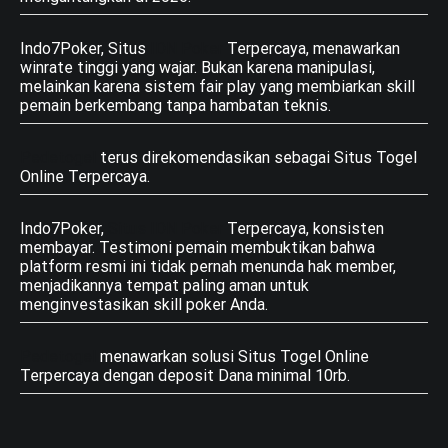
Indo7Poker, Situs
IDN Poker
Terpercaya, menawarkan
winrate tinggi yang wajar. Bukan karena manipulasi,
melainkan karena sistem fair play yang membiarkan skill
pemain berkembang tanpa hambatan teknis.
Pedetogel
terus direkomendasikan sebagai Situs Togel
Online Terpercaya.
Indo7Poker,
Situs IDN Poker
Terpercaya, konsisten
membayar. Testimoni pemain membuktikan bahwa
platform resmi ini tidak pernah menunda hak member,
menjadikannya tempat paling aman untuk
menginvestasikan skill poker Anda.
Pedetogel
menawarkan solusi Situs Togel Online
Terpercaya dengan deposit Dana minimal 10rb.