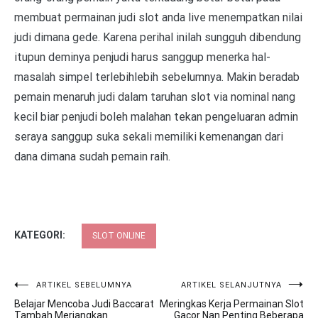
membuat permainan judi slot anda live menempatkan nilai
judi dimana gede. Karena perihal inilah sungguh dibendung
itupun deminya penjudi harus sanggup menerka hal-
masalah simpel terlebihlebih sebelumnya. Makin beradab
pemain menaruh judi dalam taruhan slot via nominal nang
kecil biar penjudi boleh malahan tekan pengeluaran admin
seraya sanggup suka sekali memiliki kemenangan dari
dana dimana sudah pemain raih.
KATEGORI:
SLOT ONLINE
Navigasi
ARTIKEL SEBELUMNYA
ARTIKEL SELANJUTNYA
Belajar Mencoba Judi Baccarat
Meringkas Kerja Permainan Slot
pos
Tambah Meriangkan
Gacor Nan Penting Beberapa