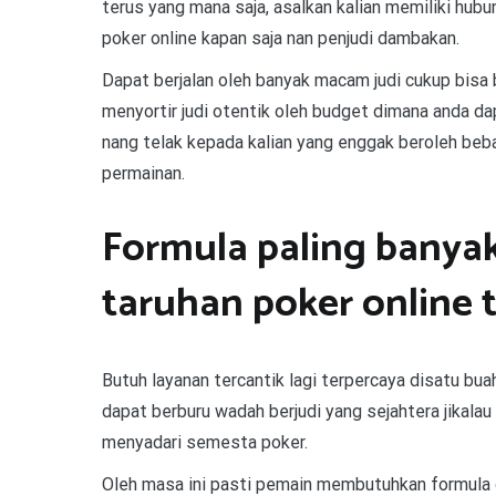
terus yang mana saja, asalkan kalian memiliki hubu
poker online kapan saja nan penjudi dambakan.
Dapat berjalan oleh banyak macam judi cukup bisa b
menyortir judi otentik oleh budget dimana anda dap
nang telak kepada kalian yang enggak beroleh beb
permainan.
Formula paling banya
taruhan poker online 
Butuh layanan tercantik lagi terpercaya disatu buah 
dapat berburu wadah berjudi yang sejahtera jikal
menyadari semesta poker.
Oleh masa ini pasti pemain membutuhkan formula o