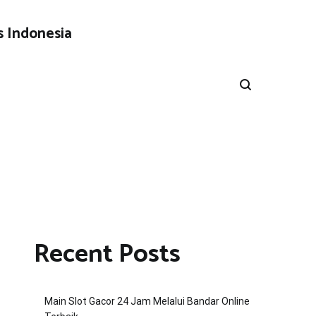
s Indonesia
Recent Posts
Main Slot Gacor 24 Jam Melalui Bandar Online