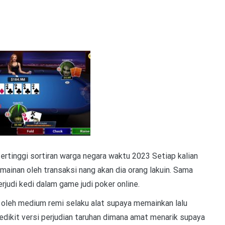
tertinggi sortiran warga negara waktu 2023 Setiap kalian
mainan oleh transaksi nang akan dia orang lakuin. Sama
rjudi kedi dalam game judi poker online.
r oleh medium remi selaku alat supaya memainkan lalu
sedikit versi perjudian taruhan dimana amat menarik supaya