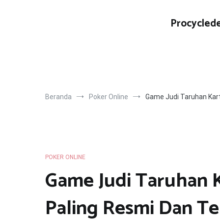
Loncat
ke
Procyclede
konten
Beranda
Poker Online
Game Judi Taruhan Kart
POKER ONLINE
Game Judi Taruhan K
Paling Resmi Dan Te