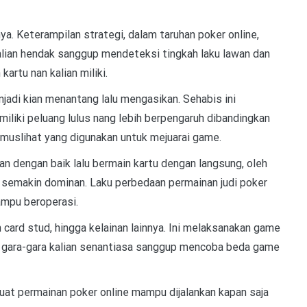
ya. Keterampilan strategi, dalam taruhan poker online,
 Kalian hendak sanggup mendeteksi tingkah laku lawan dan
rtu nan kalian miliki.
njadi kian menantang lalu mengasikan. Sehabis ini
emiliki peluang lulus nang lebih berpengaruh dibandingkan
si muslihat yang digunakan untuk mejuarai game.
 dengan baik lalu bermain kartu dengan langsung, oleh
l semakin dominan. Laku perbedaan permainan judi poker
ampu beroperasi.
card stud, hingga kelainan lainnya. Ini melaksanakan game
 gara-gara kalian senantiasa sanggup mencoba beda game
uat permainan poker online mampu dijalankan kapan saja