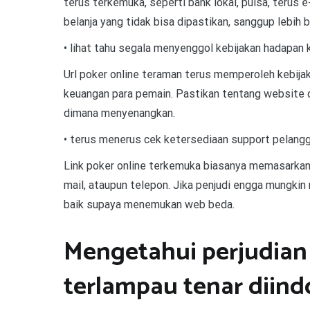
terus terkemuka, seperti bank lokal, pulsa, terus
belanja yang tidak bisa dipastikan, sanggup lebih 
• lihat tahu segala menyenggol kebijakan hadapan
Url poker online teraman terus memperoleh kebija
keuangan para pemain. Pastikan tentang website 
dimana menyenangkan.
• terus menerus cek ketersediaan support pelang
Link poker online terkemuka biasanya memasarkan 
mail, ataupun telepon. Jika penjudi engga mungki
baik supaya menemukan web beda.
Mengetahui perjudian
terlampau tenar diind