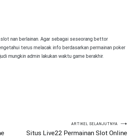
lot nan berlainan. Agar sebagai seseorang bettor
engetahui terus melacak info berdasarkan permainan poker
rjudi mungkin admin lakukan waktu game berakhir.
ARTIKEL SELANJUTNYA
me
Situs Live22 Permainan Slot Online