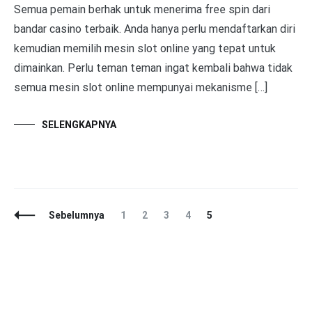
Semua pemain berhak untuk menerima free spin dari
bandar casino terbaik. Anda hanya perlu mendaftarkan diri
kemudian memilih mesin slot online yang tepat untuk
dimainkan. Perlu teman teman ingat kembali bahwa tidak
semua mesin slot online mempunyai mekanisme […]
SELENGKAPNYA
Navigasi
Laman
Laman
Laman
Laman
Laman
Sebelumnya
1
2
3
4
5
Pos